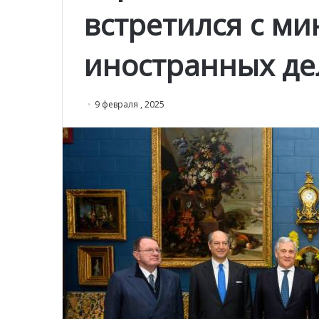
встретился с м
иностранных де
9 февраля , 2025