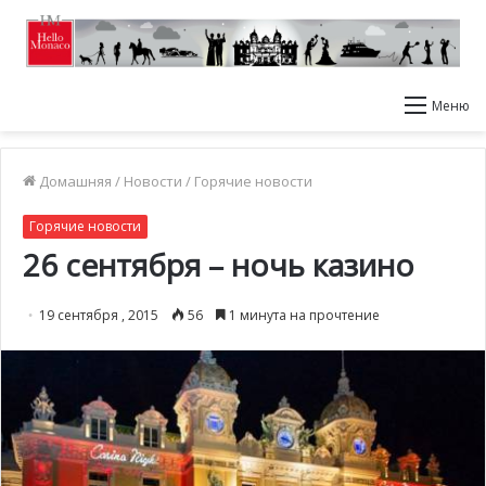
Меню
Домашняя
/
Новости
/
Горячие новости
Горячие новости
26 сентября – ночь казино
19 сентября , 2015
56
1 минута на прочтение