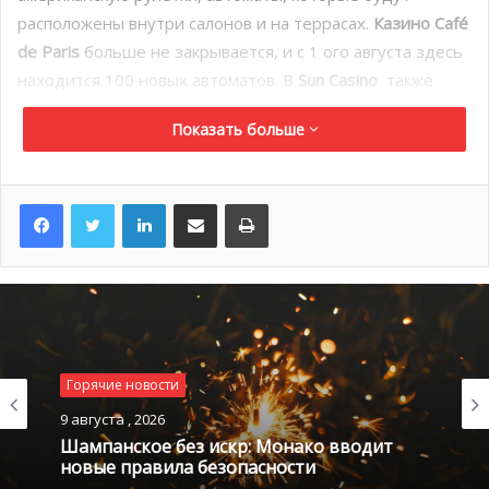
расположены внутри салонов и на террасах.
Казино Café
de Paris
больше не закрывается, и с 1 ого августа здесь
находится 100 новых автоматов. В
Sun Casino
также
царит живая и гостеприимная обстановка, там вы
Показать больше
можете попытать счастья, играя в английскую рулетку,
начав с 2-х евро. Также много игровых автоматов будут
располагаться в
Monte-Carlo Bay Casino
. В течение 24
LinkedIn
Поделиться по электронной почте
Распечатать
часов вы можете выиграть в автоматах дополнительный
джек-пот в 30 000 евро
! Автоматы будут работать
круглосуточно в Казино Café de Paris и в Sun Casino.
Также в самом сердце Монте-Карло пройдет рок-
концерт под открытым небом. Как только стемнеет,
Горячие новости
казино компании SBM превратятся в рок-сцену, где
прозвучит музыка в лучших традициях британского
9 августа , 2026
Шампанское без искр: Монако вводит
рока. В этом году казино Монако станут площадкой для
новые правила безопасности
легендарных артистов:
The Stars From The Commitments