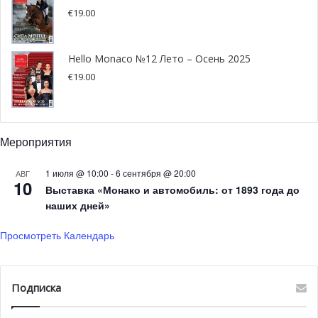
Монако!
€
19.00
Вход свободный.
Hello Monaco №12 Лето – Осень 2025
€
19.00
В 5 часов утра для самых стойких игроков будет
предложен завтрак в Café de Paris. Внутри каждого
заведения вас ждут рестораны, бары, лаунж-кафе, где
вы можете сделать небольшой перерыв и продолжить
Мероприятия
ночное веселье.
1 июля @ 10:00
-
6 сентября @ 20:00
АВГ
10
Выставка «Монако и автомобиль: от 1893 года до
наших дней»
Просмотреть Календарь
Подписка