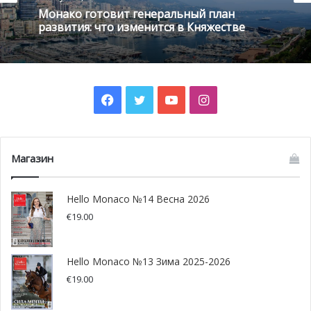
Монако готовит генеральный план
развития: что изменится в Княжестве
Facebook
Twitter
YouTube
Instagram
Магазин
Hello Monaco №14 Весна 2026
€
19.00
Hello Monaco №13 Зима 2025-2026
€
19.00