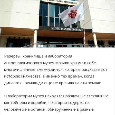
Резервы, хранилища и лаборатория
Антропологического музея Монако хранят в себе
многочисленные «жемчужины», которые рассказывают
историю княжества, а именно тех времен, когда
династия Гримальди еще не правила на эти землях.
В лаборатории музея находятся различные стеклянные
контейнеры и коробки, в которых содержатся
человеческие останки, обнаруженные в разные