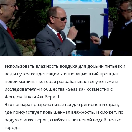
Использовать влажность воздуха для добычи питьевой
воды путем конденсации – инновационный принцип
новой машины, которая разрабатывается учеными и
исследователями общества «Seas.sa» совместно с
Фондом Князя Альбера II.
Этот аппарат разрабатывается для регионов и стран,
где присутствует повышенная влажность, и сможет, по
задумке инженеров, снабжать питьевой водой целые
города.