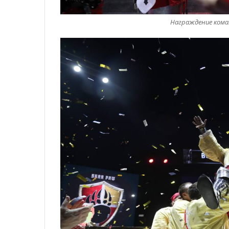
Награждение коман