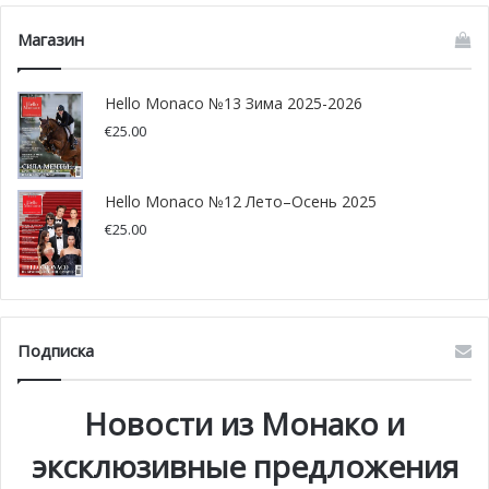
Магазин
Hello Monaco №13 Зима 2025-2026
€
25.00
Hello Monaco №12 Лето–Осень 2025
€
25.00
Подписка
Новости из Монако и
эксклюзивные предложения