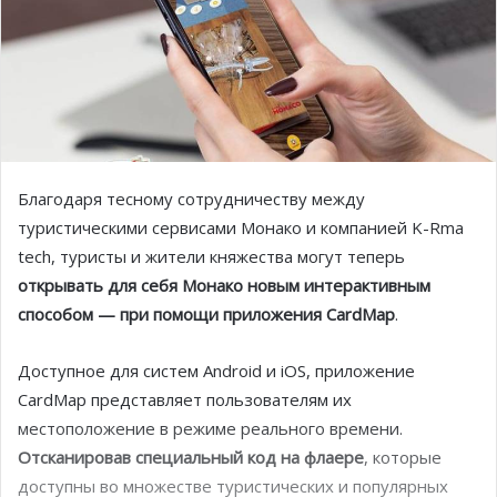
Благодаря тесному сотрудничеству между
туристическими сервисами Монако и компанией K-Rma
tech, туристы и жители княжества могут теперь
открывать для себя Монако новым интерактивным
способом — при помощи приложения CardMap
.
Доступное для систем Android и iOS, приложение
CardMap представляет пользователям их
местоположение в режиме реального времени.
Отсканировав специальный код на флаере
, которые
доступны во множестве туристических и популярных