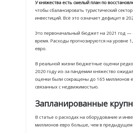
У княжества есть смелый план по восстанов
чтобы сбалансировать туристический сектор
инвестиций. Всё это означает дефицит в 202
Это первоначальный бюджет на 2021 год — 
время. Расходы прогнозируются на уровне 1,
евро.
В реальной жизни бюджетные оценки редко м
2020 году из-за пандемии княжество ожидал
оценки были сокращены до 165 миллионов е
связанных с недвижимостью.
Запланированные крупн
В статье о расходах на оборудование и инв
миллионов евро больше, чем в предыдущем 