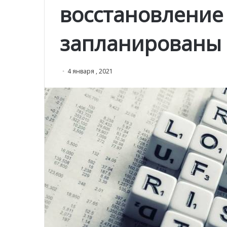
восстановление
запланированы 
4 января , 2021