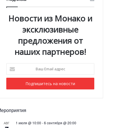
Новости из Монако и
эксклюзивные
предложения от
наших партнеров!
Ваш
Email
адрес
Мероприятия
1 июля @ 10:00
-
6 сентября @ 20:00
АВГ