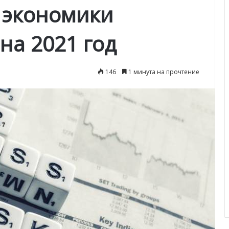
 экономики
на 2021 год
146
1 минута на прочтение