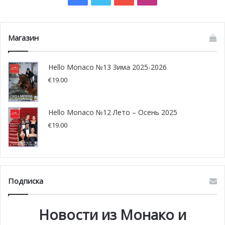
Магазин
Hello Monaco №13 Зима 2025-2026
€
19.00
Hello Monaco №12 Лето – Осень 2025
€
19.00
Подписка
Новости из Монако и