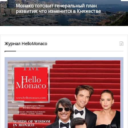
Монако готовит генеральный план
развития: что изменится в Княжестве
Журнал HelloMonaco