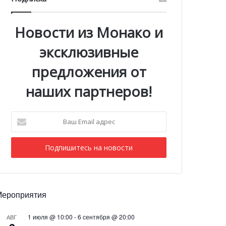
Новости из Монако и
эксклюзивные
предложения от
наших партнеров!
Ваш
Email
адрес
Мероприятия
1 июля @ 10:00
-
6 сентября @ 20:00
АВГ