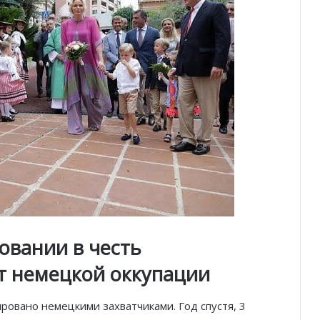
овании в честь
т немецкой оккупации
ровано немецкими захватчиками. Год спустя, 3