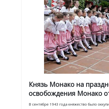
Князь Монако на праздн
освобождения Монако о
В сентябре 1943 года княжество было оккупи