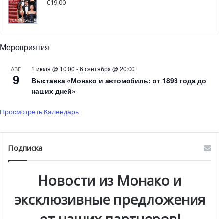
€
19.00
Мероприятия
1 июля @ 10:00
-
6 сентября @ 20:00
АВГ
9
Выставка «Монако и автомобиль: от 1893 года до
наших дней»
Просмотреть Календарь
Подписка
Новости из Монако и
эксклюзивные предложения
от наших партнеров!