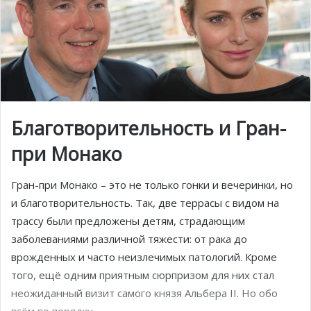
Благотворительность и Гран-
при Монако
Гран-при Монако – это не только гонки и вечеринки, но
и благотворительность. Так, две террасы с видом на
трассу были предложены детям, страдающим
заболеваниями различной тяжести: от рака до
врожденных и часто неизлечимых патологий. Кроме
того, ещё одним приятным сюрпризом для них стал
неожиданный визит самого князя Альбера II. Но обо