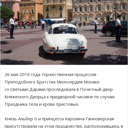
26 мая 2016 года торжественная процессия
Преподобного Братства Милосердия Монако
со Святыми Дарами проследовала в Почетный двор
Княжеского Дворца к придворной часовне по случаю
Праздника тела и крови Христовых.
Князь Альбер II и принцесса Каролина Ганноверская
присутствовали на этом празднестве, расположившись в