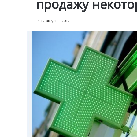
продажу некото
17 августа , 2017