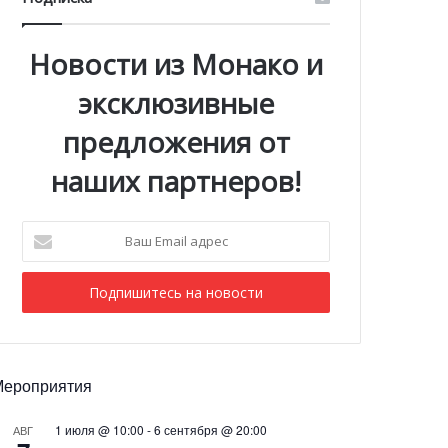
Новости из Монако и
эксклюзивные
предложения от
наших партнеров!
Ваш
Email
адрес
Мероприятия
1 июля @ 10:00
-
6 сентября @ 20:00
АВГ