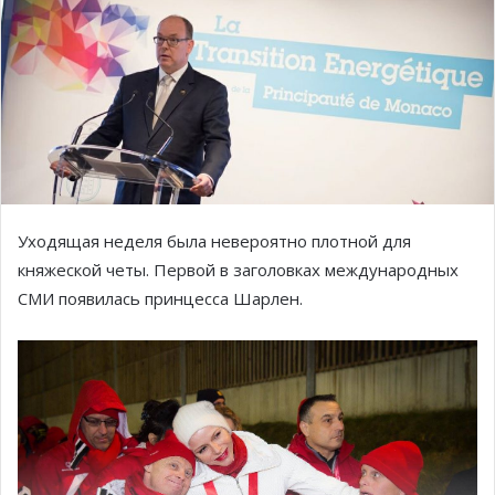
Уходящая неделя была невероятно плотной для
княжеской четы. Первой в заголовках международных
СМИ появилась принцесса Шарлен.