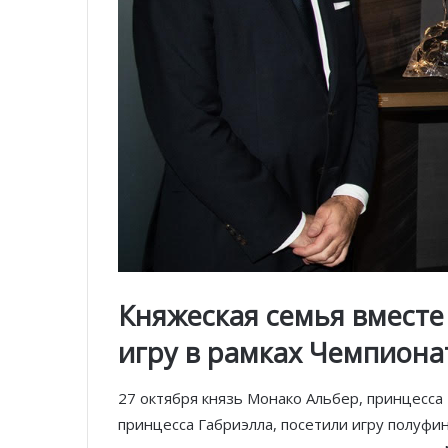
Княжеская семья вместе
игру в рамках Чемпиона
27 октября князь Монако Альбер, принцесса
принцесса Габриэлла, посетили игру полуфин