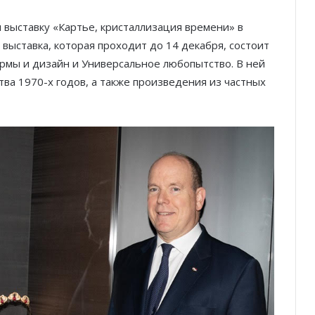
л выставку «Картье, кристаллизация времени» в
выставка, которая проходит до 14 декабря, состоит
рмы и дизайн и Универсальное любопытство. В ней
ва 1970-х годов, а также произведения из частных