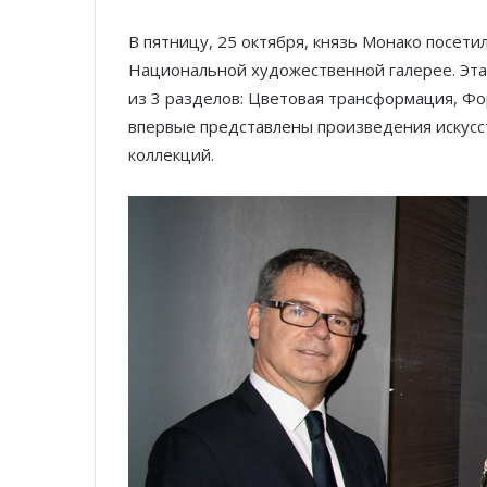
В пятницу, 25 октября, князь Монако посети
Национальной художественной галерее. Эта 
из 3 разделов: Цветовая трансформация, Фо
впервые представлены произведения искусст
коллекций.