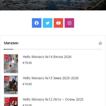
Facebook
Twitter
YouTube
Instagram
Магазин
Hello Monaco №14 Весна 2026
€
19.00
Hello Monaco №13 Зима 2025-2026
€
19.00
Hello Monaco №12 Лето – Осень 2025
€
19.00