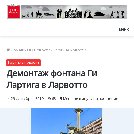
Меню
Домашняя
/
Новости
/
Горячие новости
Горячие новости
Демонтаж фонтана Ги
Лартига в Ларвотто
29 сентября , 2019
63
Меньше минуты на прочтение