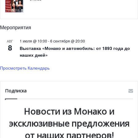
Мероприятия
1 июля @ 10:00
-
6 сентября @ 20:00
АВГ
8
Выставка «Монако и автомобиль: от 1893 года до
наших дней»
Просмотреть Календарь
Подписка
Новости из Монако и
эксклюзивные предложения
от наших партнеров!