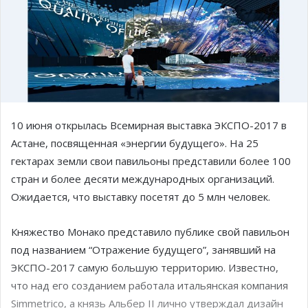
10 июня открылась Всемирная выставка ЭКСПО-2017 в
Астане, посвященная «энергии будущего». На 25
гектарах земли свои павильоны представили более 100
стран и более десяти международных организаций.
Ожидается, что выставку посетят до 5 млн человек.
Княжество Монако представило публике свой павильон
под названием “Отражение будущего”, занявший на
ЭКСПО-2017 самую большую территорию. Известно,
что над его созданием работала итальянская компания
Simmetrico, а князь Альбер II лично утверждал дизайн