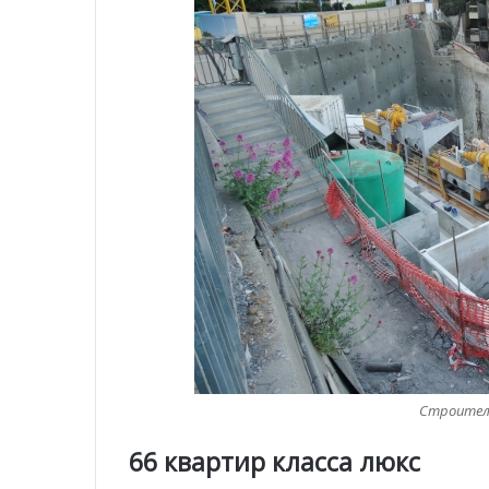
Строитель
66 квартир класса люкс