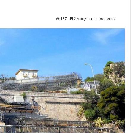
137
2 минуты на прочтение