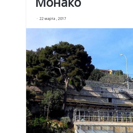
Монако
22 марта , 2017