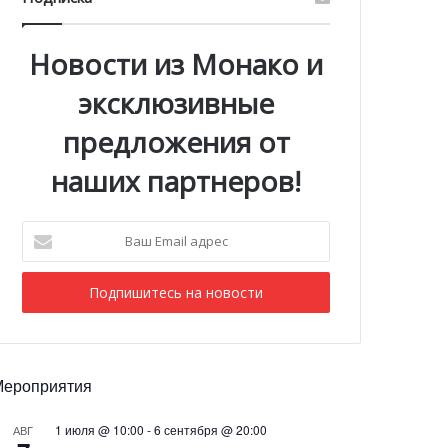
Новости из Монако и
эксклюзивные
предложения от
наших партнеров!
Ваш
Email
адрес
Мероприятия
1 июля @ 10:00
-
6 сентября @ 20:00
АВГ