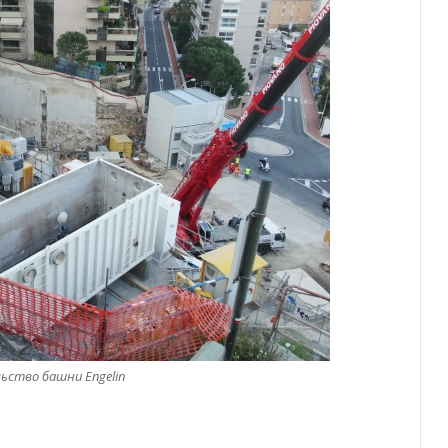
ство башни Engelin