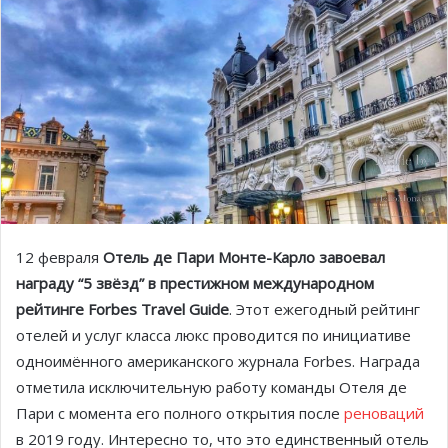
12 февраля
Отель де Пари Монте-Карло завоевал
награду “5 звёзд” в престижном международном
рейтинге Forbes Travel Guide
. Этот ежегодный рейтинг
отелей и услуг класса люкс проводится по инициативе
одноимённого американского журнала Forbes. Награда
отметила исключительную работу команды Отеля де
Пари с момента его полного открытия после
реноваций
в 2019 году. Интересно то, что это единственный отель