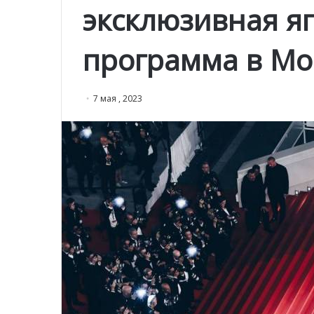
эксклюзивная яп
программа в Мо
7 мая , 2023