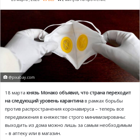
@pixabay.com
18 марта
князь Монако объявил, что страна переходит
на следующий уровень карантина
в рамках борьбы
против распространения коронавируса – теперь все
передвижения в княжестве строго минимизированы:
выходить из дома можно лишь за самым необходимым
– в аптеку или в магазин.