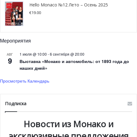
Hello Monaco №12 Лето – Осень 2025
€
19.00
Мероприятия
1 июля @ 10:00
-
6 сентября @ 20:00
АВГ
9
Выставка «Монако и автомобиль: от 1893 года до
наших дней»
Просмотреть Календарь
Подписка
Новости из Монако и
эксклюзивные предложения