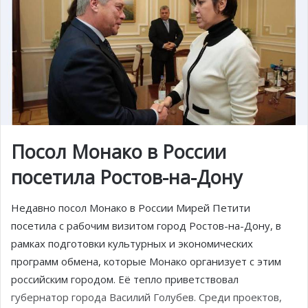
Посол Монако в России
посетила Ростов-на-Дону
Недавно посол Монако в России Мирей Петити
посетила с рабочим визитом город Ростов-на-Дону, в
рамках подготовки культурных и экономических
программ обмена, которые Монако организует с этим
российским городом. Её тепло приветствовал
губернатор города Василий Голубев. Среди проектов,