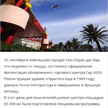
23 сентября в небольшом городке Сен-Лоран-дю-Вар,
что недалеко от Ниццы, состоялась официальная
презентация обновленного торгового центра Cap 3000.
Реконструкция здания, открытого еще в 1969 году,
длилась почти полтора года и завершилась в прошлую
пятницу.
В этот день для посетителей шопинг-центра площадью
85 000 м2 была подготовлена специальная программа,