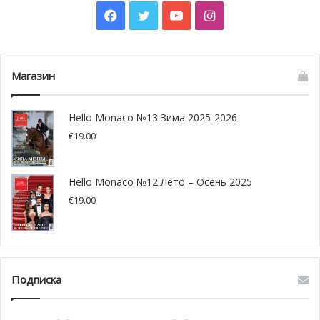
Facebook
Twitter
YouTube
Instagram
Магазин
Hello Monaco №13 Зима 2025-2026
€
19.00
Hello Monaco №12 Лето – Осень 2025
€
19.00
Подписка