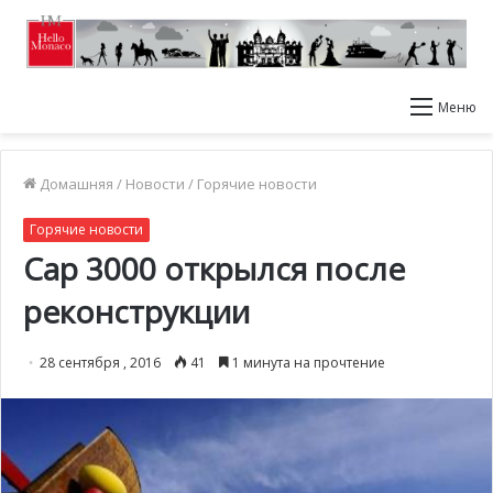
Меню
Домашняя
/
Новости
/
Горячие новости
Горячие новости
Cap 3000 открылся после
реконструкции
28 сентября , 2016
41
1 минута на прочтение