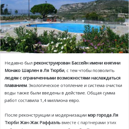
Недавно был
реконструирован Бассейн имени княгини
Монако Шарлен в Ля Тюрби
, с тем чтобы позволить
людям с ограниченными возможностями наслаждаться
плаванием
. Экологическое отопление и система очистки
воды также были введены в действие. Общая сумма
работ составила 1,4 миллиона евро.
После реконструкции и модернизации
мэр города Ля
Тюрби Жан-Жак Раффаэль
вместе с партнерами этих