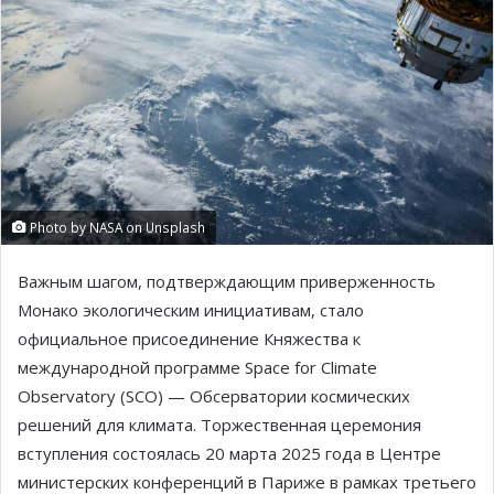
Photo by NASA on Unsplash
Важным шагом, подтверждающим приверженность
Монако экологическим инициативам, стало
официальное присоединение Княжества к
международной программе Space for Climate
Observatory (SCO) — Обсерватории космических
решений для климата. Торжественная церемония
вступления состоялась 20 марта 2025 года в Центре
министерских конференций в Париже в рамках третьего