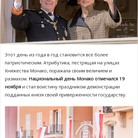
Этот день из года в год становится все более
патриотическим. Атрибутика, пестрящая на улицах
Княжества Монако, поражала своим величием и
размахом.
Национальный день Монако отмечался 19
ноября
и стал воистину праздником демонстрации
подданных князя своей приверженности государству.