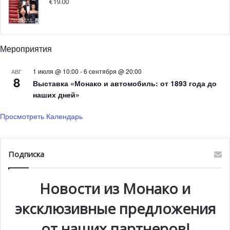
€
19.00
Мероприятия
1 июля @ 10:00
-
6 сентября @ 20:00
АВГ
8
Выставка «Монако и автомобиль: от 1893 года до
наших дней»
Просмотреть Календарь
Подписка
Новости из Монако и
эксклюзивные предложения
от наших партнеров!