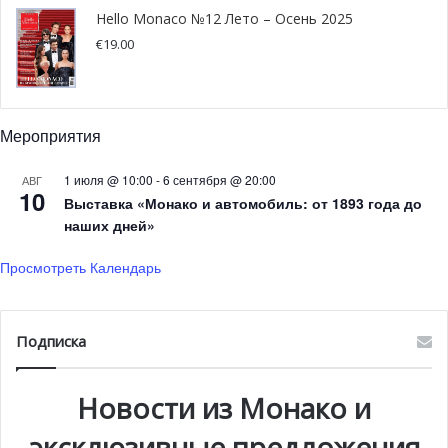
Hello Monaco №12 Лето – Осень 2025
€
19.00
Мероприятия
1 июля @ 10:00
-
6 сентября @ 20:00
АВГ
10
Выставка «Монако и автомобиль: от 1893 года до
наших дней»
Просмотреть Календарь
Подписка
Новости из Монако и
эксклюзивные предложения