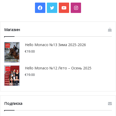
Facebook
Twitter
YouTube
Instagram
Магазин
Hello Monaco №13 Зима 2025-2026
€
19.00
Hello Monaco №12 Лето – Осень 2025
€
19.00
Подписка