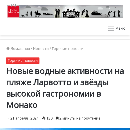
Меню
Домашняя
/
Новости
/
Горячие новости
Горячие новости
Новые водные активности на
пляже Ларвотто и звёзды
высокой гастрономии в
Монако
21 апреля , 2024
130
2 минуты на прочтение