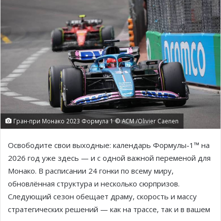
Гран-при Монако 2023 Формула 1 © ACM /Olivier Caenen
Освободите свои выходные: календарь Формулы-1™ на
2026 год уже здесь — и с одной важной переменой для
Монако. В расписании 24 гонки по всему миру,
обновлённая структура и несколько сюрпризов.
Следующий сезон обещает драму, скорость и массу
стратегических решений — как на трассе, так и в вашем