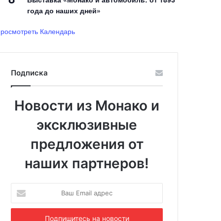
года до наших дней»
росмотреть Календарь
Подписка
Новости из Монако и
эксклюзивные
предложения от
наших партнеров!
Ваш
Email
адрес