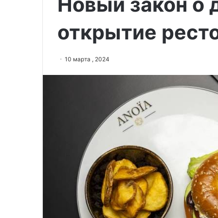
Новый закон о 
открытие ресто
10 марта , 2024