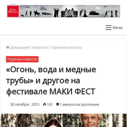
Меню
Домашняя
/
Новости
/
Горячие новости
Горячие новости
«Огонь, вода и медные
трубы» и другое на
фестивале МАКИ ФЕСТ
30 октября , 2015
161
1 минута на прочтение