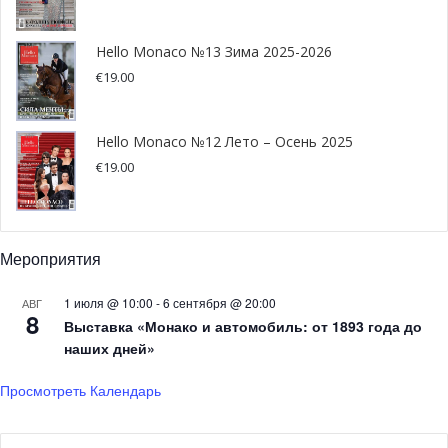
Hello Monaco №13 Зима 2025-2026
€
19.00
Hello Monaco №12 Лето – Осень 2025
€
19.00
Мероприятия
1 июля @ 10:00
-
6 сентября @ 20:00
АВГ
8
Выставка «Монако и автомобиль: от 1893 года до
наших дней»
Просмотреть Календарь