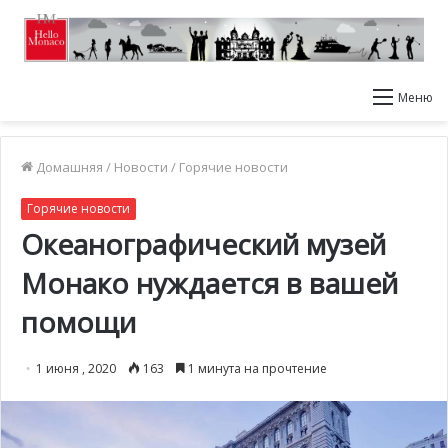
Меню
Домашняя
/
Новости
/
Горячие новости
Горячие новости
Океанографический музей
Монако нуждается в вашей
помощи
1 июня , 2020
163
1 минута на прочтение