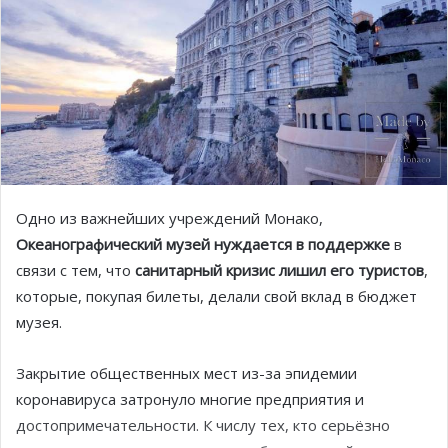
Одно из важнейших учреждений Монако,
Океанографический музей нуждается в поддержке
в
связи с тем, что
санитарный кризис лишил его туристов
,
которые, покупая билеты, делали свой вклад в бюджет
музея.
Закрытие общественных мест из-за эпидемии
коронавируса затронуло многие предприятия и
достопримечательности. К числу тех, кто серьёзно