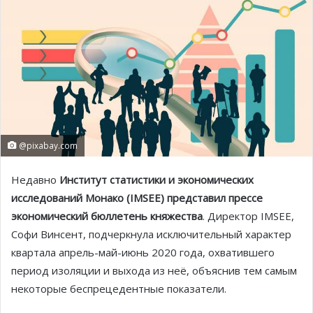
@pixabay.com
Недавно
Институт статистики и экономических
исследований Монако (IMSEE) представил прессе
экономический бюллетень княжества
. Директор IMSEE,
Софи Винсент, подчеркнула исключительный характер
квартала апрель-май-июнь 2020 года, охватившего
период изоляции и выхода из неё, объяснив тем самым
некоторые беспрецедентные показатели.