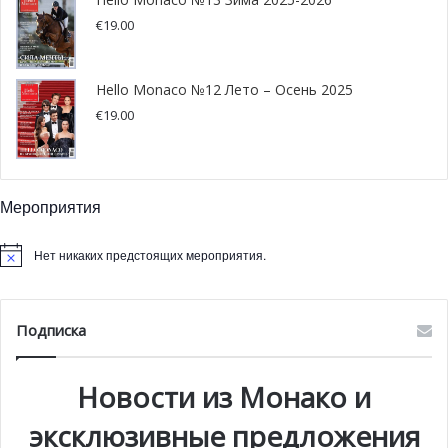
€
19.00
Hello Monaco №12 Лето – Осень 2025
€
19.00
Мероприятия
Нет никаких предстоящих мероприятия.
Подписка
Новости из Монако и
эксклюзивные предложения