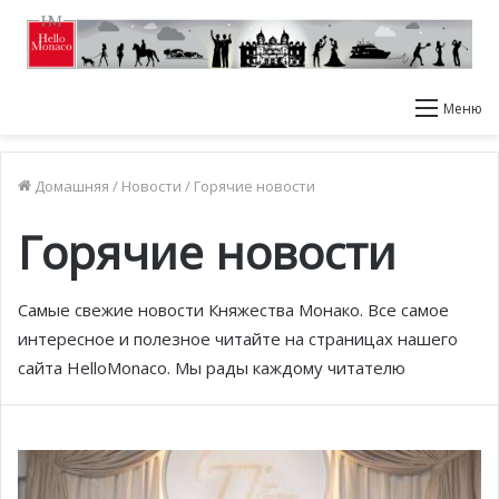
Меню
Домашняя
/
Новости
/
Горячие новости
Горячие новости
Самые свежие новости Княжества Монако. Все самое
интересное и полезное читайте на страницах нашего
сайта HelloMonaco. Мы рады каждому читателю