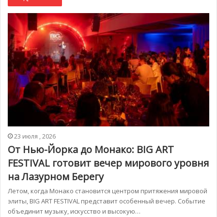
23 июля , 2026
От Нью-Йорка до Монако: BIG ART
FESTIVAL готовит вечер мирового уровня
на Лазурном Берегу
Летом, когда Монако становится центром притяжения мировой
элиты, BIG ART FESTIVAL представит особенный вечер. Событие
объединит музыку, искусство и высокую…