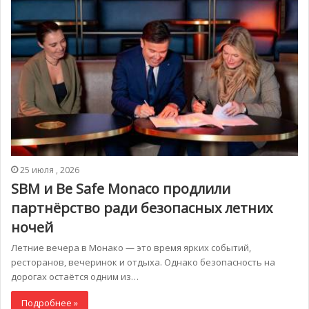
25 июля , 2026
SBM и Be Safe Monaco продлили
партнёрство ради безопасных летних
ночей
Летние вечера в Монако — это время ярких событий,
ресторанов, вечеринок и отдыха. Однако безопасность на
дорогах остаётся одним из…
Подробнее »