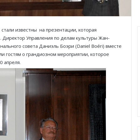
 стали известны на презентации, которая
. Директор Управления по делам культуры Жан-
нального совета Даниэль Боэри (Daniel Boéri) вместе
азали гостям о грандиозном мероприятии, которое
0 апреля.