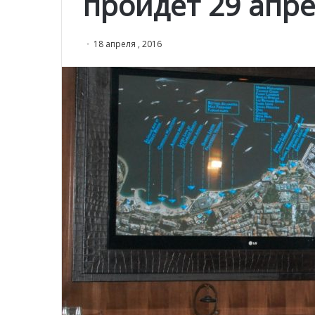
пройдет 29 апр
18 апреля , 2016