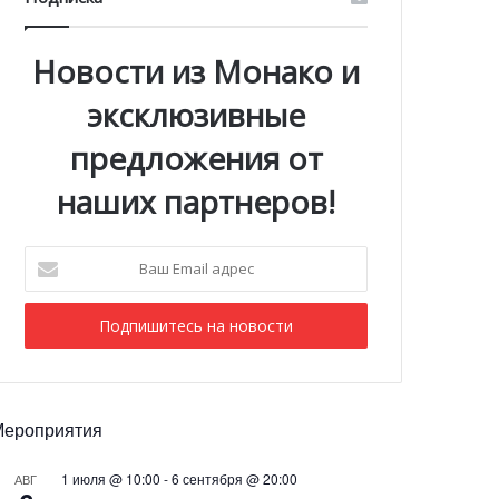
Новости из Монако и
эксклюзивные
предложения от
наших партнеров!
Ваш
Email
адрес
Мероприятия
1 июля @ 10:00
-
6 сентября @ 20:00
АВГ