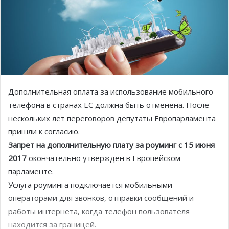
Дополнительная оплата за использование мобильного
телефона в странах ЕС должна быть отменена. После
нескольких лет переговоров депутаты Европарламента
пришли к согласию.
Запрет на дополнительную плату за роуминг с 15 июня
2017
окончательно утвержден в Европейском
парламенте.
Услуга роуминга подключается мобильными
операторами для звонков, отправки сообщений и
работы интернета, когда телефон пользователя
находится за границей.