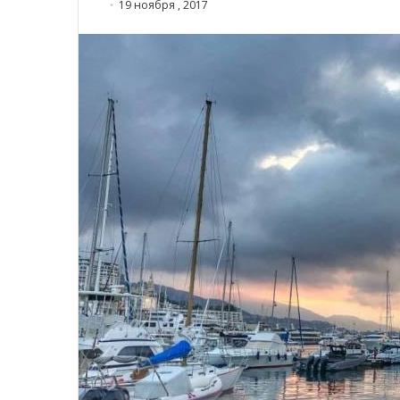
19 ноября , 2017