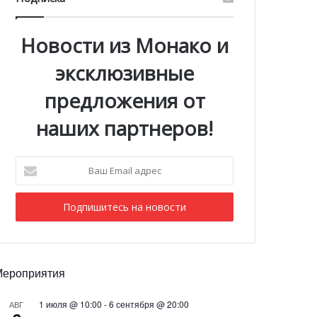
Новости из Монако и
эксклюзивные
предложения от
наших партнеров!
Ваш
Email
адрес
Мероприятия
1 июля @ 10:00
-
6 сентября @ 20:00
АВГ