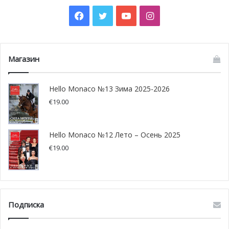
Facebook
Twitter
YouTube
Instagram
Магазин
Hello Monaco №13 Зима 2025-2026
€
19.00
Hello Monaco №12 Лето – Осень 2025
€
19.00
Подписка