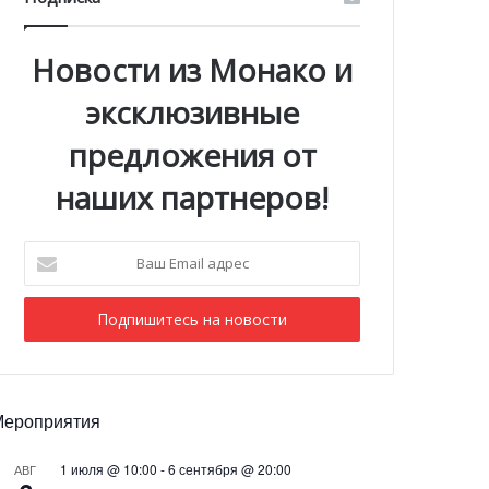
Новости из Монако и
эксклюзивные
предложения от
наших партнеров!
Ваш
Email
адрес
Мероприятия
1 июля @ 10:00
-
6 сентября @ 20:00
АВГ