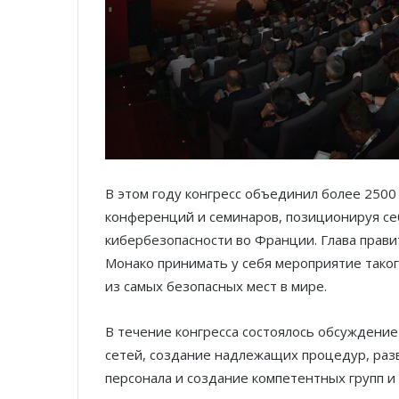
В этом году конгресс объединил более 2500 
конференций и семинаров, позиционируя себ
кибербезопасности во Франции. Глава прави
Монако принимать у себя мероприятие таког
из самых безопасных мест в мире.
В течение конгресса состоялось обсуждение
сетей, создание надлежащих процедур, раз
персонала и создание компетентных групп и