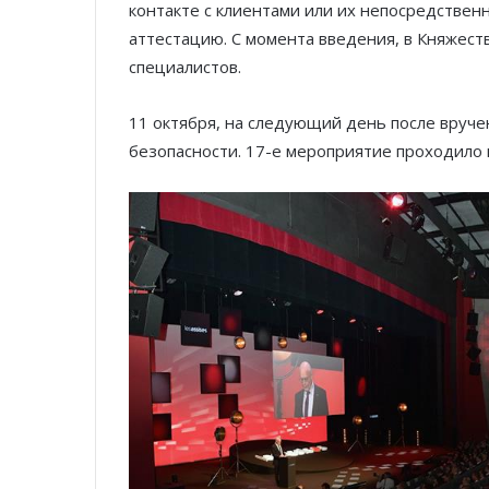
контакте с клиентами или их непосредстве
аттестацию. С момента введения, в Княжес
специалистов.
11 октября, на следующий день после вруче
безопасности. 17-е мероприятие проходило 