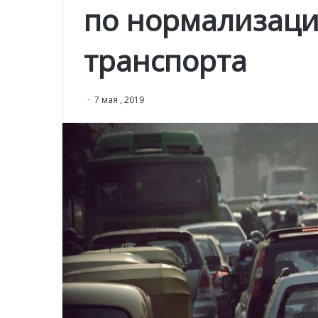
по нормализац
транспорта
7 мая , 2019