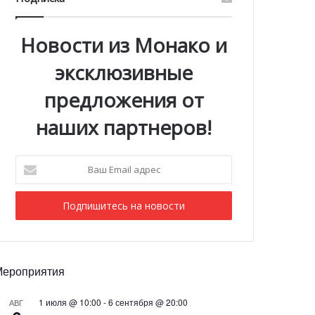
Новости из Монако и
эксклюзивные
предложения от
наших партнеров!
Ваш
Email
адрес
Мероприятия
1 июля @ 10:00
-
6 сентября @ 20:00
АВГ