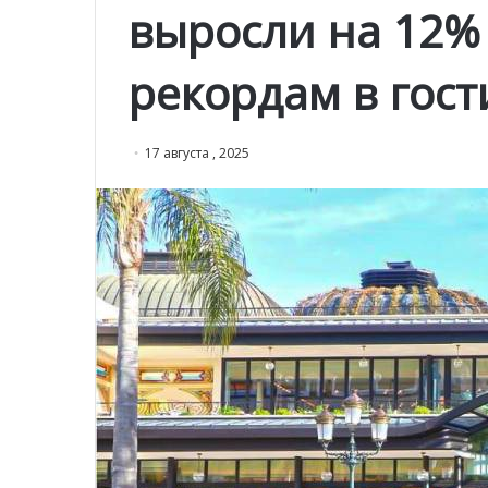
выросли на 12%
рекордам в гос
17 августа , 2025