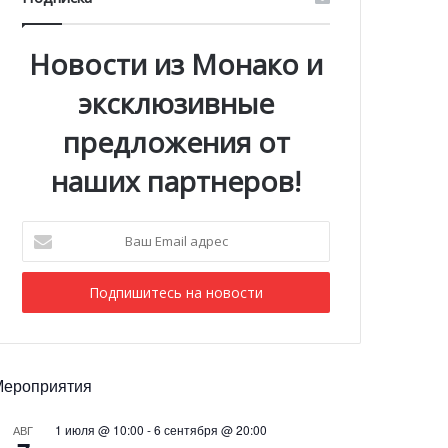
Новости из Монако и
эксклюзивные
предложения от
наших партнеров!
Ваш
Email
адрес
Мероприятия
1 июля @ 10:00
-
6 сентября @ 20:00
АВГ