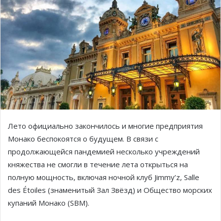
Лето официально закончилось и многие предприятия
Монако беспокоятся о будущем. В связи с
продолжающейся пандемией несколько учреждений
княжества не смогли в течение лета открыться на
полную мощность, включая ночной клуб Jimmy’z, Salle
des Étoiles (знаменитый Зал Звёзд) и Общество морских
купаний Монако (SBM).