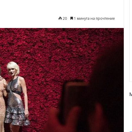
20
1 минута на прочтение