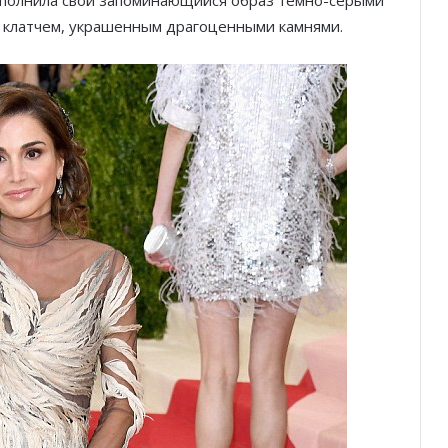
 клатчем, украшенным драгоценными камнями.