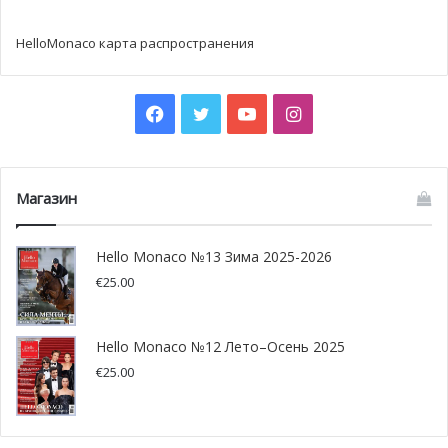
HelloMonaco карта распространения
Facebook
Twitter
YouTube
Instagram
Магазин
Hello Monaco №13 Зима 2025-2026
€
25.00
Hello Monaco №12 Лето–Осень 2025
€
25.00