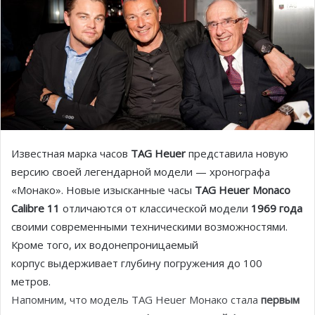
Известная марка часов
TAG Heuer
представила новую
версию своей легендарной модели — хронографа
«Монако». Новые изысканные часы
TAG Heuer Monaco
Calibre 11
отличаются от классической модели
1969 года
своими современными техническими возможностями.
Кроме того, их водонепроницаемый
корпус выдерживает глубину погружения до 100
метров.
Напомним, что модель TAG Heuer Монако стала
первым