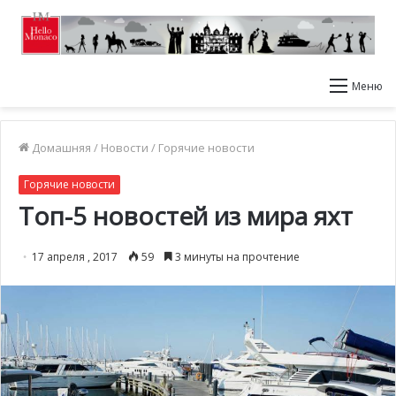
Меню
Домашняя
/
Новости
/
Горячие новости
Горячие новости
Топ-5 новостей из мира яхт
17 апреля , 2017
59
3 минуты на прочтение