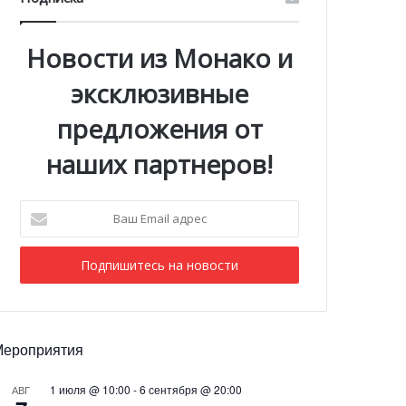
Новости из Монако и
эксклюзивные
предложения от
наших партнеров!
Ваш
Email
адрес
Мероприятия
1 июля @ 10:00
-
6 сентября @ 20:00
АВГ