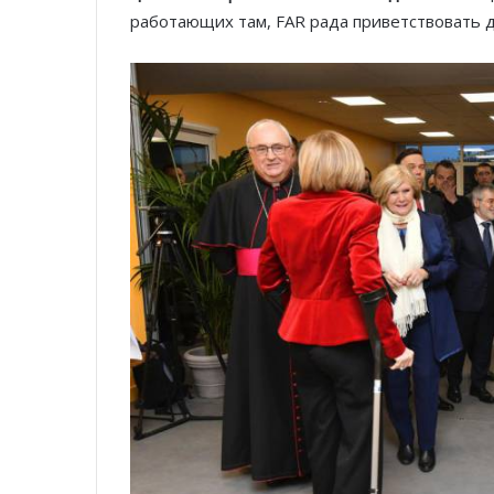
работающих там, FAR рада приветствовать д