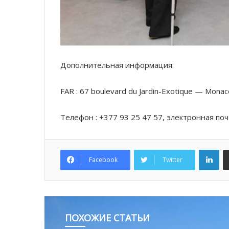
Дополнительная информация:
FAR : 67 boulevard du Jardin-Exotique — Monac
Телефон : +377 93 25 47 57, электронная поч
Lin
Facebook
Twitter
ПОХОЖИЕ СТАТЬИ