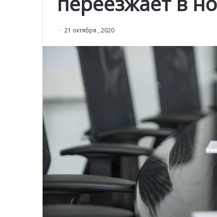
переезжает в н
21 октября , 2020