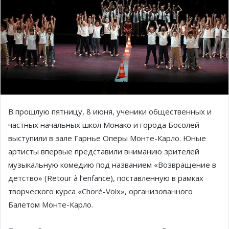
В прошлую пятницу, 8 июня, ученики общественных и
частных начальных школ Монако и города Босолей
выступили в зале Гарнье Оперы Монте-Карло. Юные
артисты впервые представили вниманию зрителей
музыкальную комедию под названием «Возвращение в
детство» (Retour à l’enfance), поставленную в рамках
творческого курса «Choré-Voix», организованного
Балетом Монте-Карло.